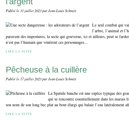
l’argent
Publié le
31 juillet 2023
par Jean-Louis Schmitt
Le seul combat qui vail
l’arbre, l’animal et l
paravent des impostures, la secte qui gouverne, ici et ailleurs, peut se farde
n’est pas l’humain que vénèrent ces personnages...
LIRE LA SUITE
Pêcheuse à la cuillère
Publié le
17 juillet 2023
par Jean-Louis Schmitt
La Spatule banche est une espèce typique des gra
qui se rencontre essentiellement dans les marais lit
son nom de son long bec plat au bout élargi qui balaie l’eau latéralement afi
LIRE LA SUITE