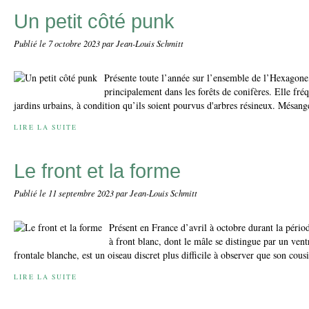
Un petit côté punk
Publié le
7 octobre 2023
par Jean-Louis Schmitt
Présente toute l’année sur l’ensemble de l’Hexagone
principalement dans les forêts de conifères. Elle fréq
jardins urbains, à condition qu’ils soient pourvus d'arbres résineux. Mésan
LIRE LA SUITE
Le front et la forme
Publié le
11 septembre 2023
par Jean-Louis Schmitt
Présent en France d’avril à octobre durant la péri
à front blanc, dont le mâle se distingue par un ven
frontale blanche, est un oiseau discret plus difficile à observer que son cou
LIRE LA SUITE