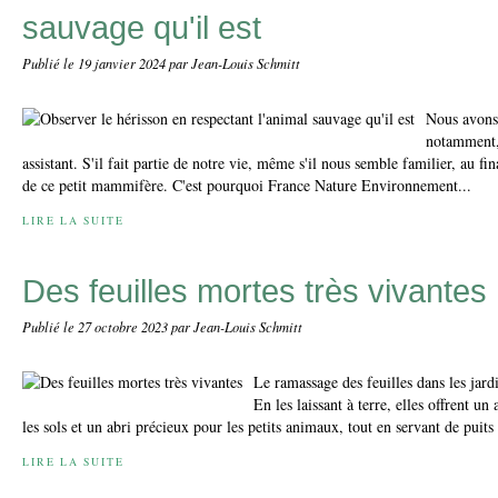
sauvage qu'il est
Publié le
19 janvier 2024
par Jean-Louis Schmitt
Nous avons 
notamment, 
assistant. S'il fait partie de notre vie, même s'il nous semble familier, au f
de ce petit mammifère. C'est pourquoi France Nature Environnement...
LIRE LA SUITE
Des feuilles mortes très vivantes
Publié le
27 octobre 2023
par Jean-Louis Schmitt
Le ramassage des feuilles dans les jard
En les laissant à terre, elles offrent un
les sols et un abri précieux pour les petits animaux, tout en servant de puits
LIRE LA SUITE