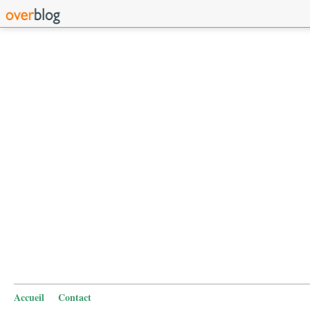
Accueil
Contact