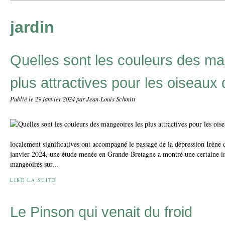
jardin
Quelles sont les couleurs des ma
plus attractives pour les oiseaux 
Publié le
29 janvier 2024
par Jean-Louis Schmitt
localement significatives ont accompagné le passage de la dépression Irène 
janvier 2024, une étude menée en Grande-Bretagne a montré une certaine in
mangeoires sur...
LIRE LA SUITE
Le Pinson qui venait du froid