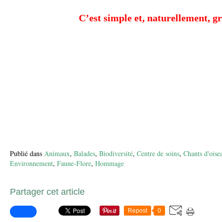
C’est simple et, naturellement, gr
Publié dans
Animaux
,
Balades
,
Biodiversité
,
Centre de soins
,
Chants d'oise
Environnement
,
Faune-Flore
,
Hommage
Partager cet article
Repost
0