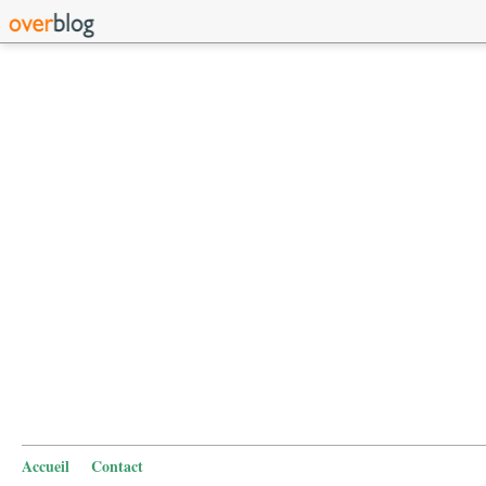
Accueil
Contact