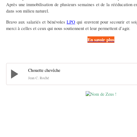
Après une immobilisation de plusieurs semaines et de la rééducation en 
dans son milieu naturel.
Bravo aux salariés et bénévoles
LPO
qui œuvrent pour secourir et soi
merci à celles et ceux qui nous soutiennent et leur permettent d’agir.
En savoir plus
Chouette chevêche
Jean C. Roché