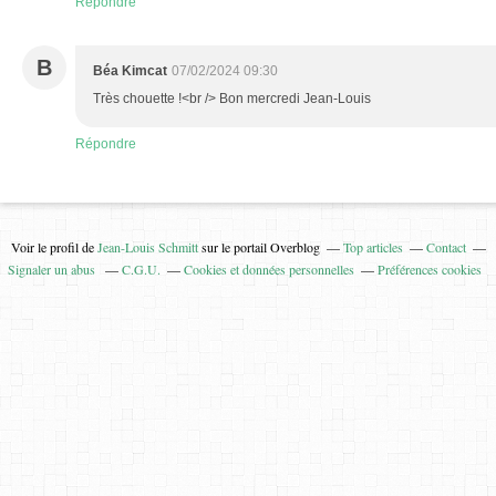
Répondre
B
Béa Kimcat
07/02/2024 09:30
Très chouette !<br /> Bon mercredi Jean-Louis
Répondre
Voir le profil de
Jean-Louis Schmitt
sur le portail Overblog
Top articles
Contact
Signaler un abus
C.G.U.
Cookies et données personnelles
Préférences cookies