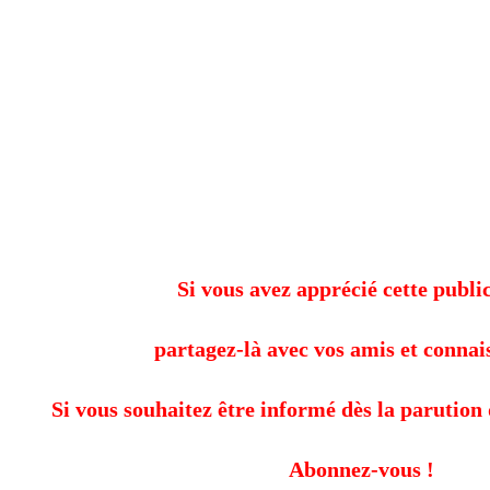
Si vous avez apprécié cette public
partagez-là avec vos amis et connai
Si vous souhaitez être informé dès la parution 
Abonnez-vous !