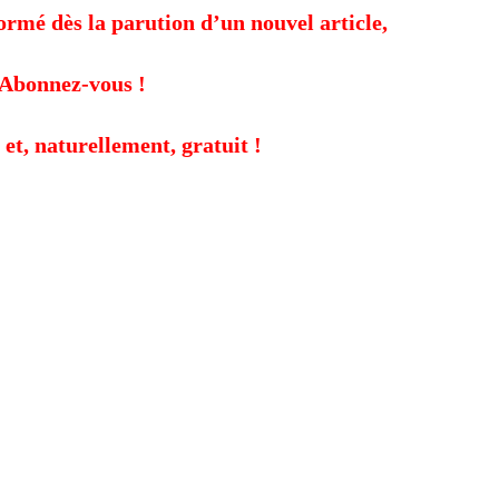
formé dès la parution d’un nouvel article,
Abonnez-vous !
 et, naturellement, gratuit !