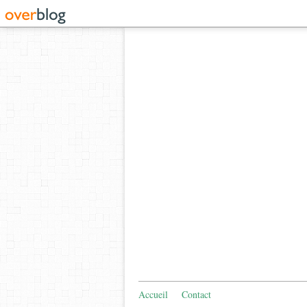
Accueil
Contact