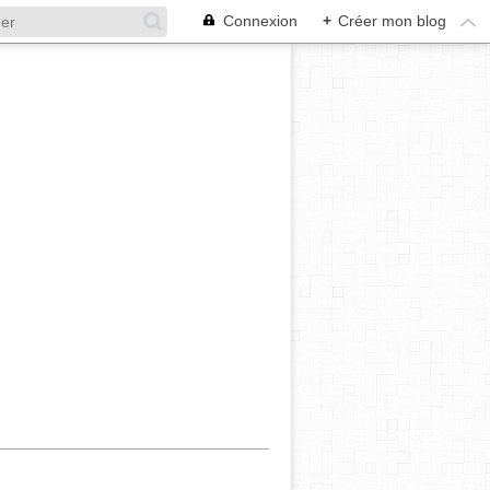
Connexion
+
Créer mon blog