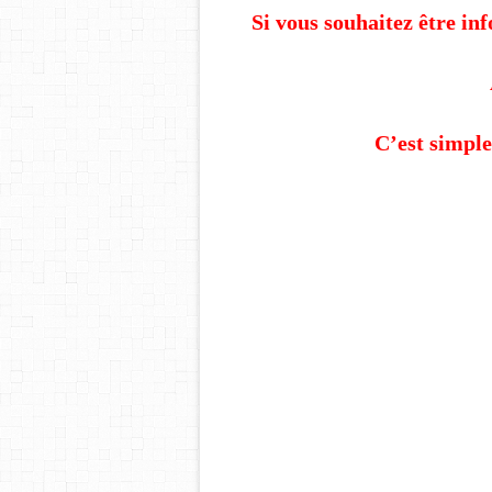
Si vous souhaitez être in
C’est simple