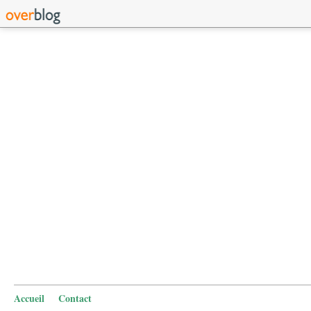
Accueil
Contact