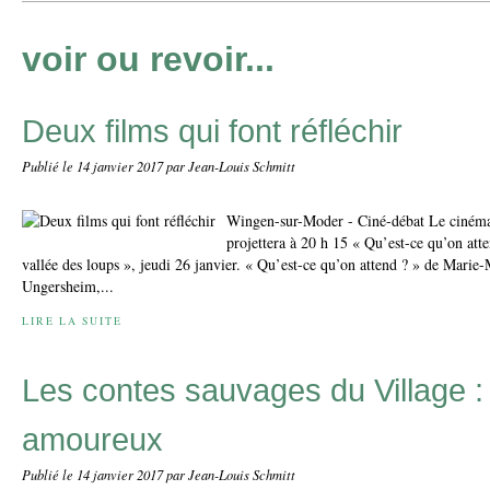
voir ou revoir...
Deux films qui font réfléchir
Publié le
14 janvier 2017
par Jean-Louis Schmitt
Wingen-sur-Moder - Ciné-débat Le ciném
projettera à 20 h 15 « Qu’est-ce qu’on atte
vallée des loups », jeudi 26 janvier. « Qu’est-ce qu’on attend ? » de Mari
Ungersheim,...
LIRE LA SUITE
Les contes sauvages du Village :
amoureux
Publié le
14 janvier 2017
par Jean-Louis Schmitt