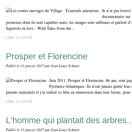
Je n’ai pas trouvé
documentaire sur 
prouesses dont ils sont capables mais, les images sont sublimes et parlent d
Squirrels in love - Wild Tales from the...
LIRE LA SUITE
Prosper et Florencine
Publié le
13 janvier 2017
par Jean-Louis Schmitt
Juin 2011. Prosper et Florencine, 86 ans, sont pay
Pyrénées-Atlantiques. Ils n'ont jamais quitté leu
parents maternels et j'ai réalisé ce film en immersion dans leur ferme, pour
LIRE LA SUITE
L'homme qui plantait des arbres..
Publié le
11 janvier 2017
par Jean-Louis Schmitt