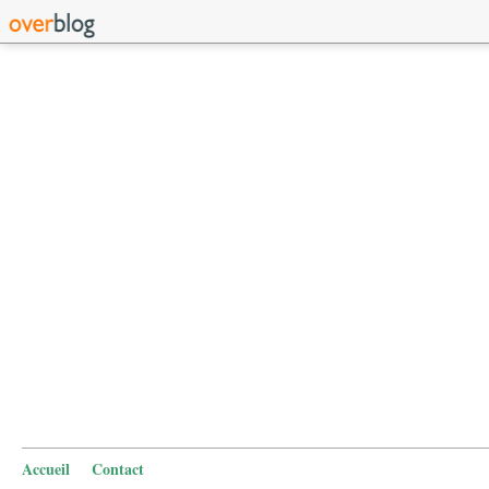
Accueil
Contact