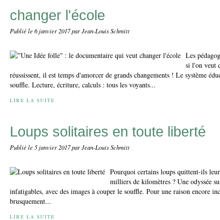
changer l'école
Publié le
6 janvier 2017
par Jean-Louis Schmitt
Les pédagogi
si l'on veut
réussissent, il est temps d'amorcer de grands changements ! Le système éduc
souffle. Lecture, écriture, calculs : tous les voyants...
LIRE LA SUITE
Loups solitaires en toute liberté
Publié le
5 janvier 2017
par Jean-Louis Schmitt
Pourquoi certains loups quittent-ils le
milliers de kilomètres ? Une odyssée sur
infatigables, avec des images à couper le souffle. Pour une raison encore in
brusquement...
LIRE LA SUITE