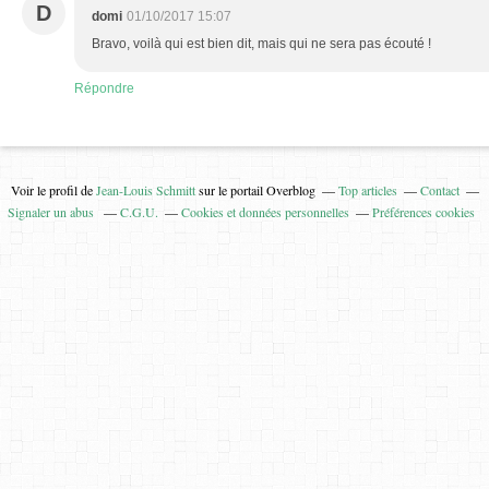
D
domi
01/10/2017 15:07
Bravo, voilà qui est bien dit, mais qui ne sera pas écouté !
Répondre
Voir le profil de
Jean-Louis Schmitt
sur le portail Overblog
Top articles
Contact
Signaler un abus
C.G.U.
Cookies et données personnelles
Préférences cookies