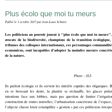
Plus écolo que moi tu meurs
Publié le
1 octobre 2017
par Jean-Louis Schmitt
Les politiciens au pouvoir jouent à ‘’plus écolo que moi tu meurs’
avocats de la biodiversité, champions de la transition écologique
tribunes des colloques internationaux, ces personnages commandités
economicus, sont incapables d’adopter la moindre mesure concrète,
de la nature.
Photo : JLS
Ils parlent écologie et ils servent les intérêts cupides des oligarques. B
en se brossant les dents, la planète se réchauffe, les glaces pol
intentions face aux lobbies, mais pas question de limiter l’irrigatio
construction de routes nouvelles, l’urbanisation cancéreuse de l’espace
l’abjecte chasse loisir estampillée « gestion » par ces politiciens irresp