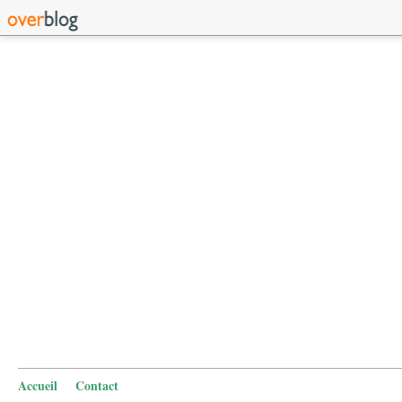
Accueil
Contact