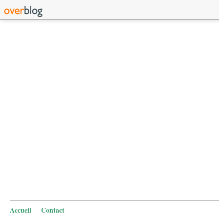
Accueil
Contact