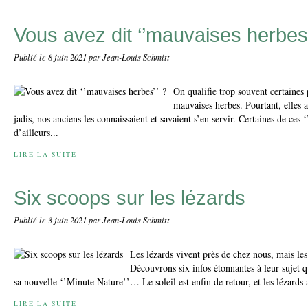
Vous avez dit ‘’mauvaises herbes’
Publié le
8 juin 2021
par Jean-Louis Schmitt
On qualifie trop souvent certaines
mauvaises herbes. Pourtant, elles 
jadis, nos anciens les connaissaient et savaient s’en servir. Certaines de ces
d’ailleurs...
LIRE LA SUITE
Six scoops sur les lézards
Publié le
3 juin 2021
par Jean-Louis Schmitt
Les lézards vivent près de chez nous, mais le
Découvrons six infos étonnantes à leur sujet 
sa nouvelle ‘’Minute Nature’’… Le soleil est enfin de retour, et les lézards 
LIRE LA SUITE