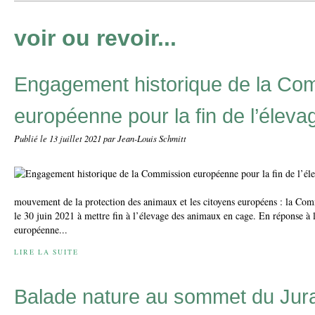
voir ou revoir...
Engagement historique de la Co
européenne pour la fin de l’élev
Publié le
13 juillet 2021
par Jean-Louis Schmitt
mouvement de la protection des animaux et les citoyens européens : la Com
le 30 juin 2021 à mettre fin à l’élevage des animaux en cage. En réponse à l
européenne...
LIRE LA SUITE
Balade nature au sommet du Jur