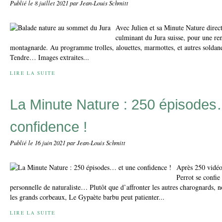
Publié le
8 juillet 2021
par Jean-Louis Schmitt
Avec Julien et sa Minute Nature direc
culminant du Jura suisse, pour une ren
montagnarde. Au programme trolles, alouettes, marmottes, et autres sol
Tendre… Images extraites...
LIRE LA SUITE
La Minute Nature : 250 épisodes
confidence !
Publié le
16 juin 2021
par Jean-Louis Schmitt
Après 250 vidéo
Perrot se confie
personnelle de naturaliste… Plutôt que d’affronter les autres charognards,
les grands corbeaux, Le Gypaète barbu peut patienter...
LIRE LA SUITE