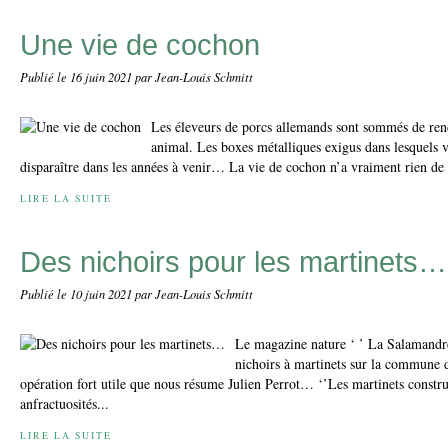
Une vie de cochon
Publié le
16 juin 2021
par Jean-Louis Schmitt
Les éleveurs de porcs allemands sont sommés de rend
animal. Les boxes métalliques exigus dans lesquels v
disparaître dans les années à venir… La vie de cochon n’a vraiment rien de
LIRE LA SUITE
Des nichoirs pour les martinets…
Publié le
10 juin 2021
par Jean-Louis Schmitt
Le magazine nature ‘ ’ La Salamandre’
nichoirs à martinets sur la commune 
opération fort utile que nous résume Julien Perrot… ‘’Les martinets constru
anfractuosités...
LIRE LA SUITE