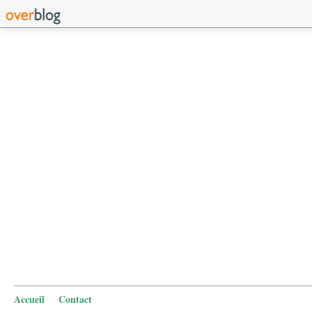
Accueil
Contact