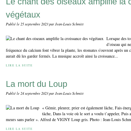
Le chant des oiseaux amplifie la
végétaux
Publié le
25 septembre 2023
par Jean-Louis Schmitt
Lorsque des to
d’oiseau qui n
fréquence du calcium font vibrer la plante, les stomates s’ouvrent après un 
aurait dû les garder fermés. La musique accroît ainsi la croissance...
LIRE LA SUITE
La mort du Loup
Publié le
24 septembre 2023
par Jean-Louis Schmitt
« Gémir, pleurer, prier est également lâche, Fais éne
tâche, Dans la voie où le sort a voulu t’appeler, Puis
meurs sans parler ». Alfred de VIGNY Loup gris. Photo : Jean-Louis Schmi
LIRE LA SUITE