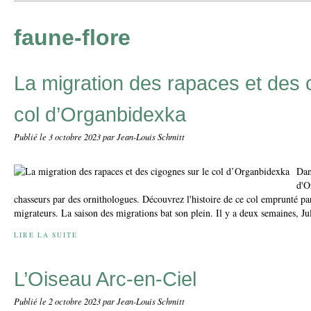
faune-flore
La migration des rapaces et des 
col d’Organbidexka
Publié le
3 octobre 2023
par Jean-Louis Schmitt
Dan
d'O
chasseurs par des ornithologues. Découvrez l'histoire de ce col emprunté par
migrateurs. La saison des migrations bat son plein. Il y a deux semaines, Jul
LIRE LA SUITE
L’Oiseau Arc-en-Ciel
Publié le
2 octobre 2023
par Jean-Louis Schmitt