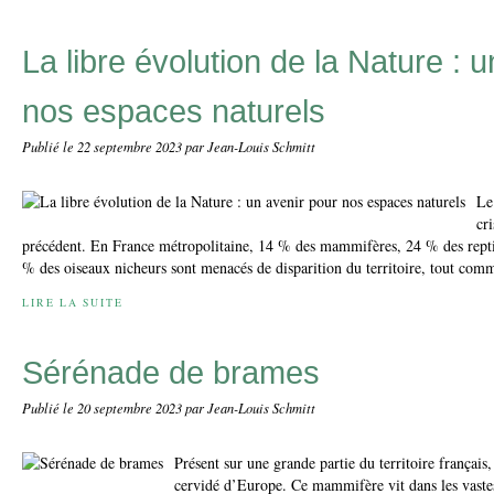
La libre évolution de la Nature : 
nos espaces naturels
Publié le
22 septembre 2023
par Jean-Louis Schmitt
Le
cr
précédent. En France métropolitaine, 14 % des mammifères, 24 % des repti
% des oiseaux nicheurs sont menacés de disparition du territoire, tout comm
LIRE LA SUITE
Sérénade de brames
Publié le
20 septembre 2023
par Jean-Louis Schmitt
Présent sur une grande partie du territoire français,
cervidé d’Europe. Ce mammifère vit dans les vastes 