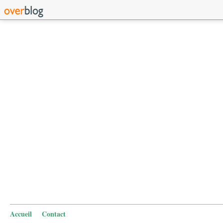
Accueil
Contact