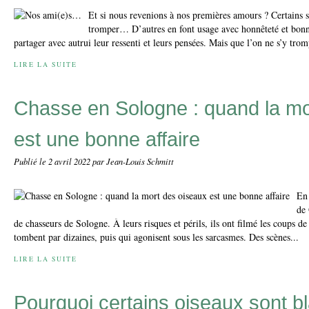
Et si nous revenions à nos premières amours ? Certains s’
tromper… D’autres en font usage avec honnêteté et bonne
partager avec autrui leur ressenti et leurs pensées. Mais que l’on ne s’y trom
LIRE LA SUITE
Chasse en Sologne : quand la mo
est une bonne affaire
Publié le
2 avril 2022
par Jean-Louis Schmitt
En 
de 
de chasseurs de Sologne. À leurs risques et périls, ils ont filmé les coups de 
tombent par dizaines, puis qui agonisent sous les sarcasmes. Des scènes...
LIRE LA SUITE
Pourquoi certains oiseaux sont b