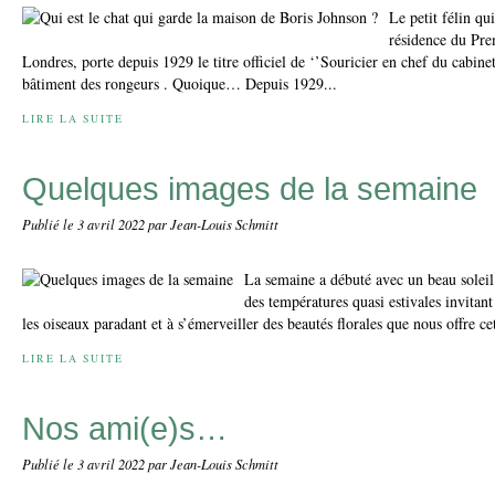
Le petit félin qu
résidence du Pre
Londres, porte depuis 1929 le titre officiel de ‘’Souricier en chef du cabine
bâtiment des rongeurs . Quoique… Depuis 1929...
LIRE LA SUITE
Quelques images de la semaine
Publié le
3 avril 2022
par Jean-Louis Schmitt
La semaine a débuté avec un beau soleil
des températures quasi estivales invitant 
les oiseaux paradant et à s’émerveiller des beautés florales que nous offre ce
LIRE LA SUITE
Nos ami(e)s…
Publié le
3 avril 2022
par Jean-Louis Schmitt