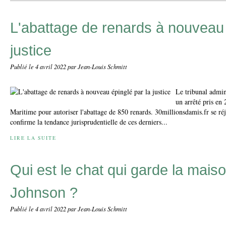
L'abattage de renards à nouveau 
justice
Publié le
4 avril 2022
par Jean-Louis Schmitt
Le tribunal admin
un arrêté pris en 
Maritime pour autoriser l'abattage de 850 renards. 30millionsdamis.fr se réj
confirme la tendance jurisprudentielle de ces derniers...
LIRE LA SUITE
Qui est le chat qui garde la mais
Johnson ?
Publié le
4 avril 2022
par Jean-Louis Schmitt