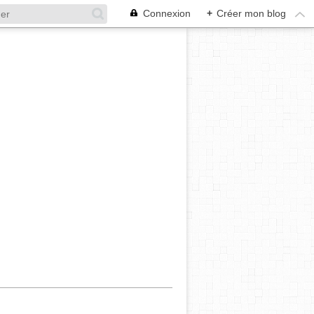
Connexion
+
Créer mon blog