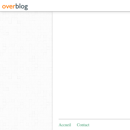
Accueil
Contact