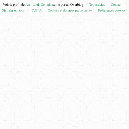
Voir le profil de
Jean-Louis Schmitt
sur le portail Overblog
Top articles
Contact
Signaler un abus
C.G.U.
Cookies et données personnelles
Préférences cookies