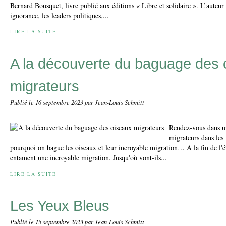
Bernard Bousquet, livre publié aux éditions « Libre et solidaire ». L’auteur
ignorance, les leaders politiques,...
LIRE LA SUITE
A la découverte du baguage des 
migrateurs
Publié le
16 septembre 2023
par Jean-Louis Schmitt
Rendez-vous dans un
migrateurs dans les
pourquoi on bague les oiseaux et leur incroyable migration… A la fin de l'ét
entament une incroyable migration. Jusqu'où vont-ils...
LIRE LA SUITE
Les Yeux Bleus
Publié le
15 septembre 2023
par Jean-Louis Schmitt