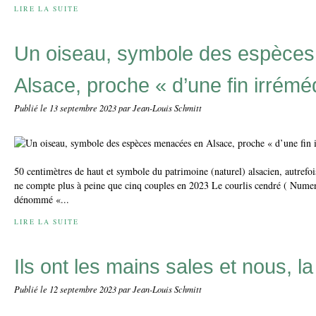
LIRE LA SUITE
Un oiseau, symbole des espèce
Alsace, proche « d’une fin irrémé
Publié le
13 septembre 2023
par Jean-Louis Schmitt
50 centimètres de haut et symbole du patrimoine (naturel) alsacien, autref
ne compte plus à peine que cinq couples en 2023 Le courlis cendré ( Nume
dénommé «...
LIRE LA SUITE
Ils ont les mains sales et nous, l
Publié le
12 septembre 2023
par Jean-Louis Schmitt