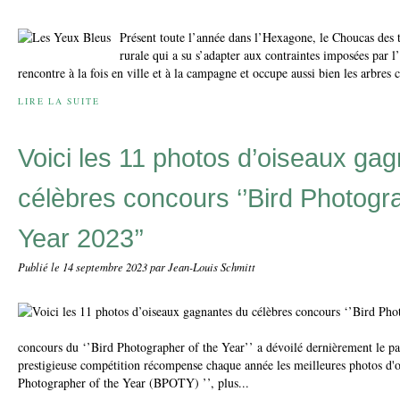
Présent toute l’année dans l’Hexagone, le Choucas des t
rurale qui a su s’adapter aux contraintes imposées par 
rencontre à la fois en ville et à la campagne et occupe aussi bien les arbres c
LIRE LA SUITE
Voici les 11 photos d’oiseaux ga
célèbres concours ‘’Bird Photogr
Year 2023’’
Publié le
14 septembre 2023
par Jean-Louis Schmitt
concours du ‘’Bird Photographer of the Year’’ a dévoilé dernièrement le pa
prestigieuse compétition récompense chaque année les meilleures photos d'o
Photographer of the Year (BPOTY) ’’, plus...