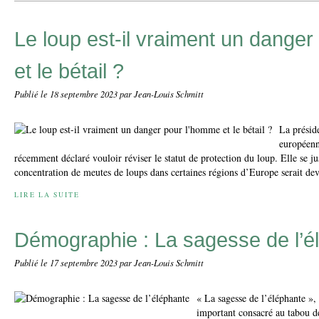
Le loup est-il vraiment un dange
et le bétail ?
Publié le
18 septembre 2023
par Jean-Louis Schmitt
La présid
européen
récemment déclaré vouloir réviser le statut de protection du loup. Elle se jus
concentration de meutes de loups dans certaines régions d’Europe serait dev
LIRE LA SUITE
Démographie : La sagesse de l’é
Publié le
17 septembre 2023
par Jean-Louis Schmitt
« La sagesse de l’éléphante », t
important consacré au tabou 