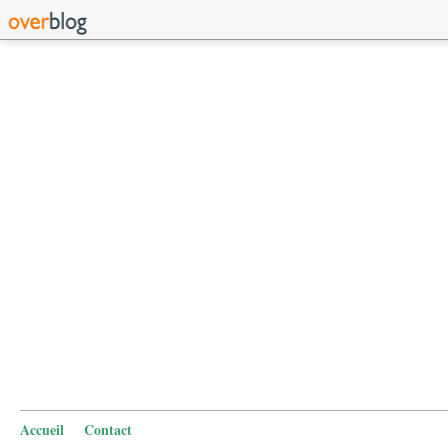
Accueil
Contact