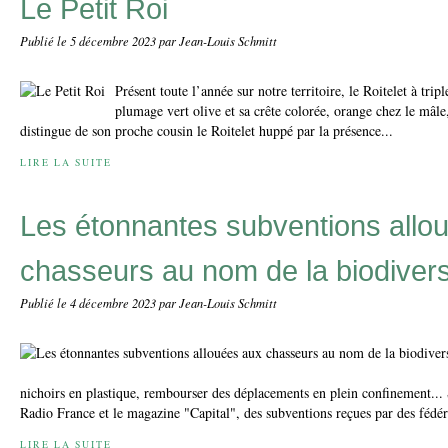
Le Petit Roi
Publié le
5 décembre 2023
par Jean-Louis Schmitt
Présent toute l’année sur notre territoire, le Roitelet à tri
plumage vert olive et sa crête colorée, orange chez le mâle,
distingue de son proche cousin le Roitelet huppé par la présence...
LIRE LA SUITE
Les étonnantes subventions allo
chasseurs au nom de la biodivers
Publié le
4 décembre 2023
par Jean-Louis Schmitt
nichoirs en plastique, rembourser des déplacements en plein confinement... S
Radio France et le magazine "Capital", des subventions reçues par des fédér
LIRE LA SUITE