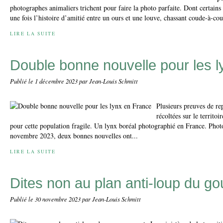
photographes animaliers trichent pour faire la photo parfaite. Dont certains l
une fois l’histoire d’amitié entre un ours et une louve, chassant coude-à-cou
LIRE LA SUITE
Double bonne nouvelle pour les 
Publié le
1 décembre 2023
par Jean-Louis Schmitt
Plusieurs preuves de re
récoltées sur le territo
pour cette population fragile. Un lynx boréal photographié en France. Pho
novembre 2023, deux bonnes nouvelles ont...
LIRE LA SUITE
Dites non au plan anti-loup du g
Publié le
30 novembre 2023
par Jean-Louis Schmitt