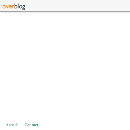
Accueil
Contact