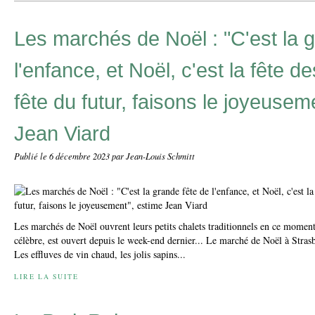
Les marchés de Noël : "C'est la 
l'enfance, et Noël, c'est la fête de
fête du futur, faisons le joyeusem
Jean Viard
Publié le
6 décembre 2023
par Jean-Louis Schmitt
Les marchés de Noël ouvrent leurs petits chalets traditionnels en ce moment,
célèbre, est ouvert depuis le week-end dernier... Le marché de Noël à Stra
Les effluves de vin chaud, les jolis sapins...
LIRE LA SUITE