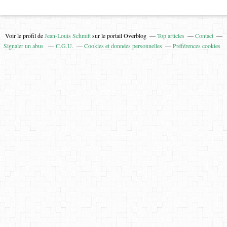
Voir le profil de
Jean-Louis Schmitt
sur le portail Overblog
Top articles
Contact
Signaler un abus
C.G.U.
Cookies et données personnelles
Préférences cookies