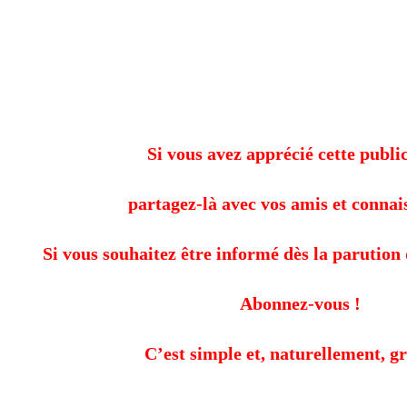
Si vous avez apprécié cette public
partagez-là avec vos amis et connai
Si vous souhaitez être informé dès la parution 
Abonnez-vous !
C’est simple et, naturellement, gr