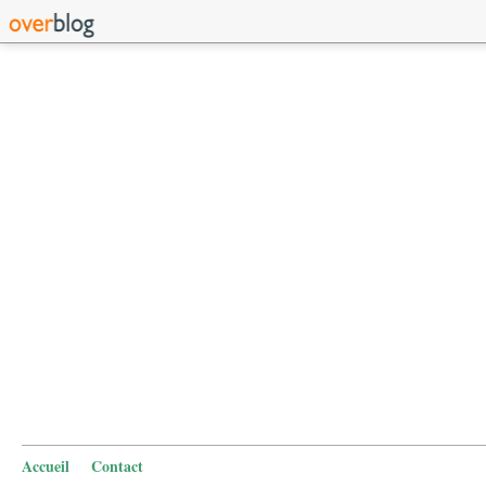
Accueil
Contact