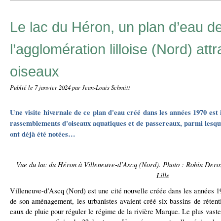
Le lac du Héron, un plan d’eau d
l’agglomération lilloise (Nord) attr
oiseaux
Publié le
7 janvier 2024
par Jean-Louis Schmitt
Une visite hivernale de ce plan d'eau créé dans les années 1970 est
rassemblements d'oiseaux aquatiques et de passereaux, parmi lesq
ont déjà été notées…
Vue du lac du Héron à Villeneuve-d’Ascq (Nord). Photo : Robin Der
Lille
Villeneuve-d’Ascq (Nord) est une cité nouvelle créée dans les années 1
de son aménagement, les urbanistes avaient créé six bassins de rétent
eaux de pluie pour réguler le régime de la rivière Marque. Le plus vaste