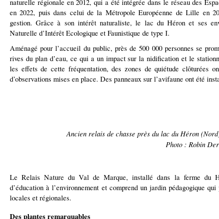
naturelle régionale en 2012, qui a été intégrée dans le réseau des Esp
en 2022, puis dans celui de la Métropole Européenne de Lille en 20
gestion. Grâce à son intérêt naturaliste, le lac du Héron et ses e
Naturelle d’Intérêt Ecologique et Faunistique de type I.
Aménagé pour l’accueil du public, près de 500 000 personnes se pro
rives du plan d’eau, ce qui a un impact sur la nidification et le statio
les effets de cette fréquentation, des zones de quiétude clôturées on
d’observations mises en place. Des panneaux sur l’avifaune ont été insta
Ancien relais de chasse près du lac du Héron (Nord) 
Photo : Robin Der
Le Relais Nature du Val de Marque, installé dans la ferme du Hé
d’éducation à l’environnement et comprend un jardin pédagogique qui 
locales et régionales.
Des plantes remarquables