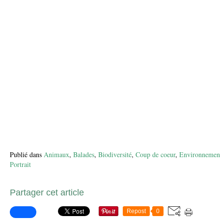
Publié dans
Animaux
,
Balades
,
Biodiversité
,
Coup de coeur
,
Environnemen
Portrait
Partager cet article
Repost
0