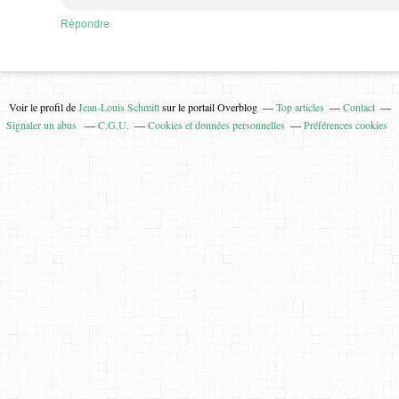
Répondre
Voir le profil de
Jean-Louis Schmitt
sur le portail Overblog
Top articles
Contact
Signaler un abus
C.G.U.
Cookies et données personnelles
Préférences cookies