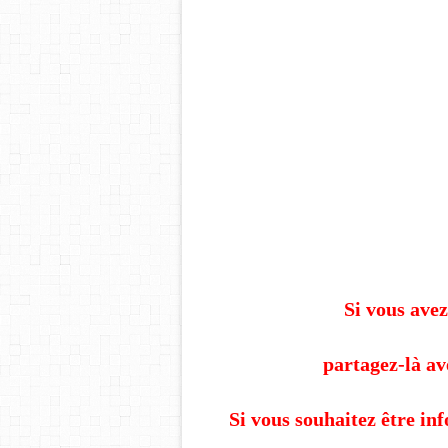
Si vous avez
partagez-là av
Si vous souhaitez être in