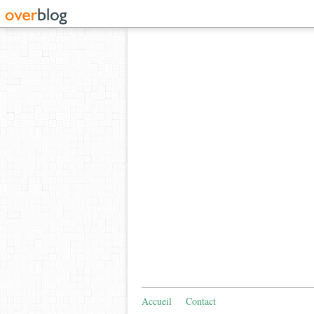
Accueil
Contact