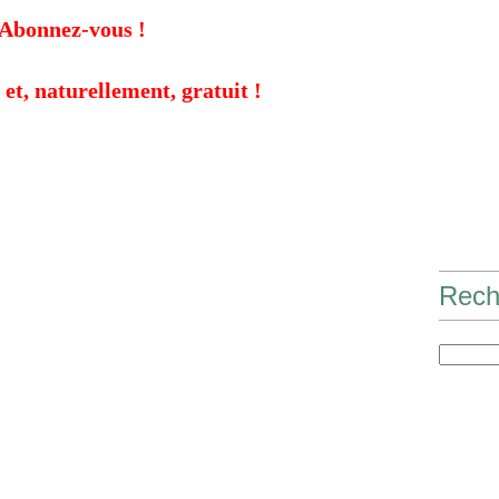
Abonnez-vous !
 et, naturellement, gratuit !
Rech