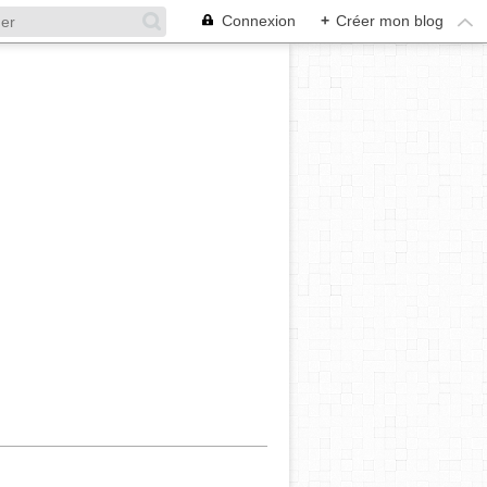
Connexion
+
Créer mon blog