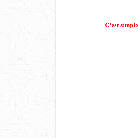
C’est simple