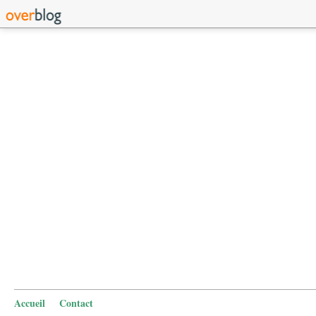
Accueil
Contact