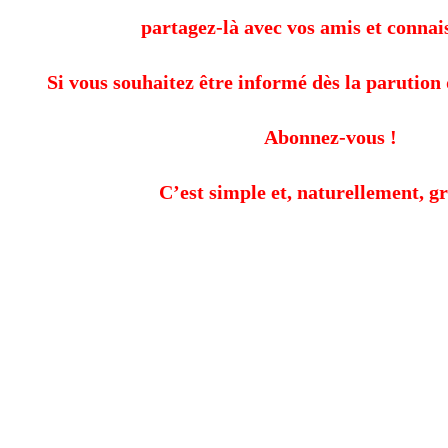
partagez-là avec vos amis et connai
Si vous souhaitez être informé dès la parution 
Abonnez-vous !
C’est simple et, naturellement, gr