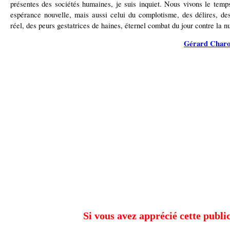
présentes des sociétés humaines, je suis inquiet.
Nous vivons le temp
espérance nouvelle, mais aussi celui du complotisme, des délires, des
réel, des peurs gestatrices de haines, éternel combat du jour contre la nu
Gérard Charol
Si vous avez apprécié cette public