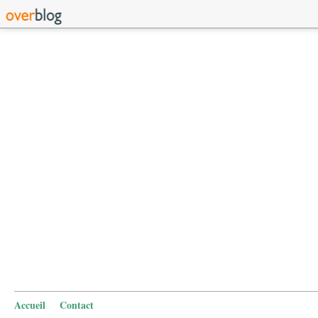
Accueil
Contact