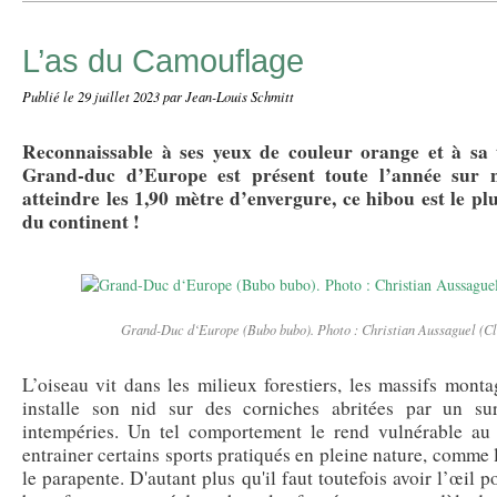
L’as du Camouflage
Publié le
29 juillet 2023
par Jean-Louis Schmitt
Reconnaissable à ses yeux de couleur orange et à sa t
Grand-duc d’Europe est présent toute l’année sur no
atteindre les 1,90 mètre d’envergure, ce hibou est le p
du continent !
Grand-Duc d‘Europe (Bubo bubo). Photo : Christian Aussaguel (Cl
L’oiseau vit dans les milieux forestiers, les massifs montag
installe son nid sur des corniches abritées par un su
intempéries. Un tel comportement le rend vulnérable a
entrainer certains sports pratiqués en pleine nature, comme 
le parapente. D'autant plus qu'il faut toutefois avoir l’œil 