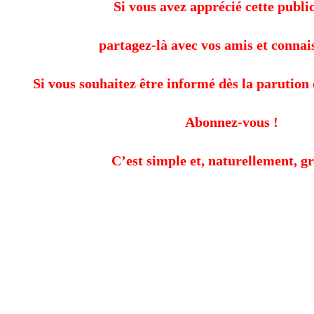
Si vous avez apprécié cette public
partagez-là avec vos amis et connai
Si vous souhaitez être informé dès la parution 
Abonnez-vous !
C’est simple et, naturellement, gr