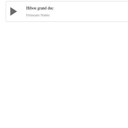
Hibou grand duc
Frémeaux Nature