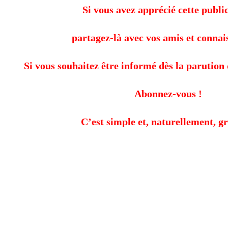
Si vous avez apprécié cette public
partagez-là avec vos amis et connai
Si vous souhaitez être informé dès la parution 
Abonnez-vous !
C’est simple et, naturellement, gr