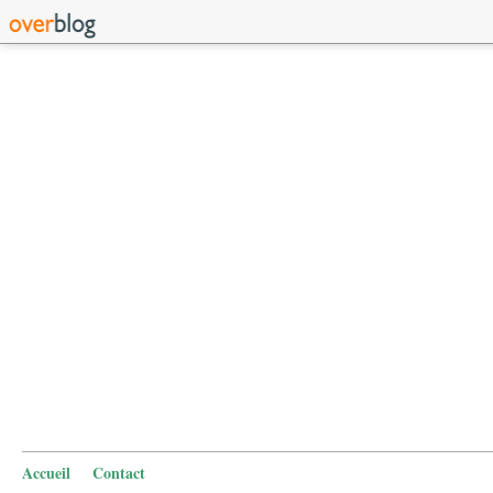
Accueil
Contact