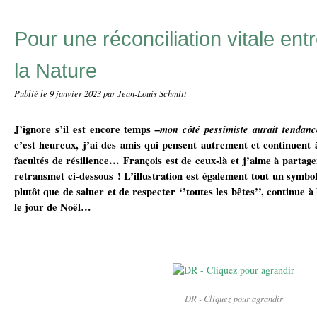
Pour une réconciliation vitale en
la Nature
Publié le
9 janvier 2023
par Jean-Louis Schmitt
J’ignore s’il est encore temps
–mon côté pessimiste aurait tendanc
c’est heureux, j’ai des amis qui pensent autrement et continuent 
facultés de résilience… François est de ceux-là et j’aime à partag
retransmet ci-dessous ! L’illustration est également tout un symbo
plutôt que de saluer et de respecter ‘’toutes les bêtes’’, continue à
le jour de Noël…
DR - Cliquez pour agrandir