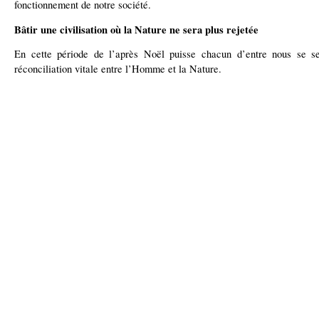
fonctionnement de notre société.
Bâtir une civilisation où la Nature ne sera plus rejetée
En cette période de l’après Noël puisse chacun d’entre nous se sen
réconciliation vitale entre l’Homme et la Nature.