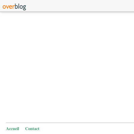
Accueil
Contact