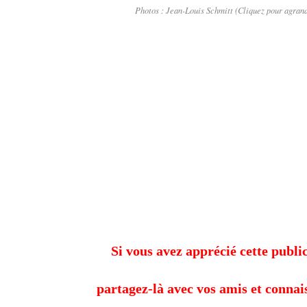
Photos : Jean-Louis Schmitt (Cliquez pour agrand
Si vous avez apprécié cette public
partagez-là avec vos amis et connai