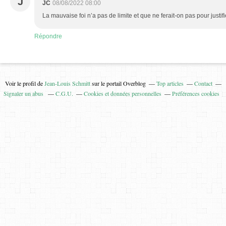
J
JC
08/08/2022 08:00
La mauvaise foi n’a pas de limite et que ne ferait-on pas pour justifi
Répondre
Voir le profil de
Jean-Louis Schmitt
sur le portail Overblog
Top articles
Contact
Signaler un abus
C.G.U.
Cookies et données personnelles
Préférences cookies