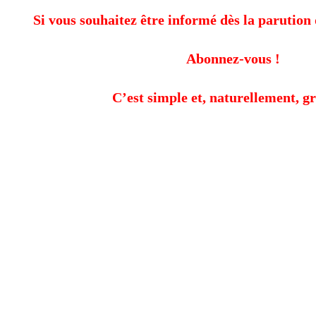
Si vous souhaitez être informé dès la parution 
Abonnez-vous !
C’est simple et, naturellement, gr