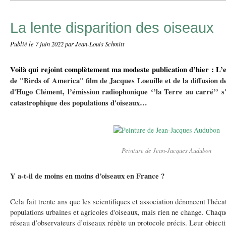
La lente disparition des oiseaux
Publié le
7 juin 2022
par Jean-Louis Schmitt
Voilà qui rejoint complètement ma modeste publication d’hier : L’
de "Birds of America" film de Jacques Loeuille et de la diffusion 
d'Hugo Clément, l’émission radiophonique ‘’la Terre au carré’’ s'
catastrophique des populations d'oiseaux…
Peinture de Jean-Jacques Audubon
Y a-t-il de moins en moins d’oiseaux en France ?
Cela fait trente ans que les scientifiques et association dénoncent l'héca
populations urbaines et agricoles d'oiseaux, mais rien ne change. Chaqu
réseau d’observateurs d’oiseaux répète un protocole précis. Leur objecti