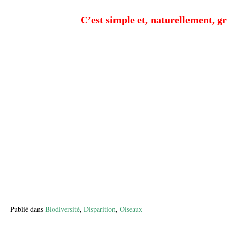
C’est simple et, naturellement, gr
Publié dans
Biodiversité
,
Disparition
,
Oiseaux