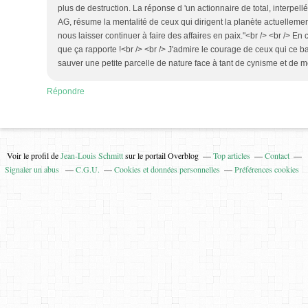
plus de destruction. La réponse d 'un actionnaire de total, interpellé
AG, résume la mentalité de ceux qui dirigent la planète actuellement
nous laisser continuer à faire des affaires en paix."<br /> <br /> En
que ça rapporte !<br /> <br /> J'admire le courage de ceux qui ce b
sauver une petite parcelle de nature face à tant de cynisme et de 
Répondre
Voir le profil de
Jean-Louis Schmitt
sur le portail Overblog
Top articles
Contact
Signaler un abus
C.G.U.
Cookies et données personnelles
Préférences cookies