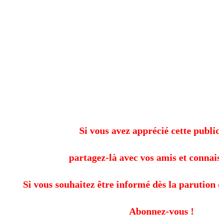
Si vous avez apprécié cette public
partagez-là avec vos amis et connai
Si vous souhaitez être informé dès la parution 
Abonnez-vous !