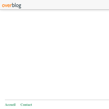
Accueil
Contact