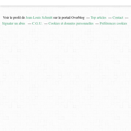
Voir le profil de
Jean-Louis Schmitt
sur le portail Overblog
Top articles
Contact
Signaler un abus
C.G.U.
Cookies et données personnelles
Préférences cookies