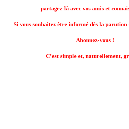
partagez-là avec vos amis et connai
Si vous souhaitez être informé dès la parution 
Abonnez-vous !
C’est simple et, naturellement, gr