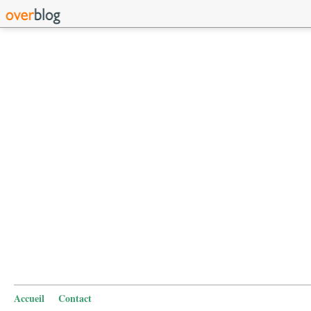
Accueil
Contact