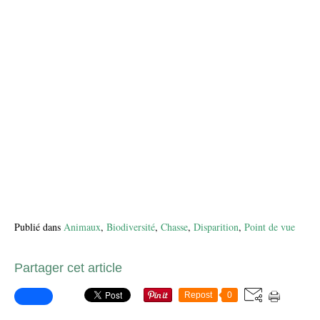
Publié dans
Animaux
,
Biodiversité
,
Chasse
,
Disparition
,
Point de vue
Partager cet article
Repost
0