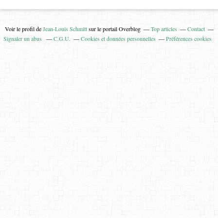
Voir le profil de
Jean-Louis Schmitt
sur le portail Overblog
Top articles
Contact
Signaler un abus
C.G.U.
Cookies et données personnelles
Préférences cookies