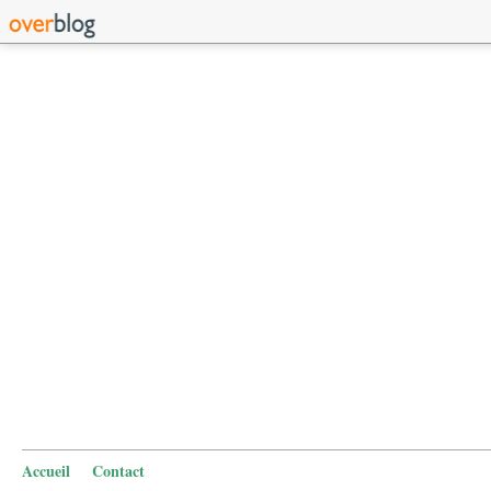
Accueil
Contact