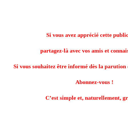
Si vous avez apprécié cette public
partagez-là avec vos amis et connai
Si vous souhaitez être informé dès la parution 
Abonnez-vous !
C’est simple et, naturellement, gr