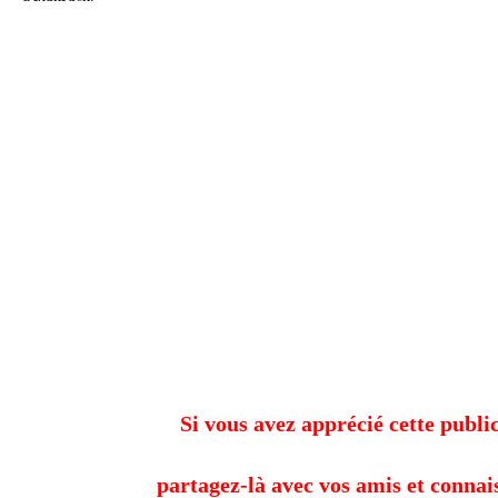
Si vous avez apprécié cette public
partagez-là avec vos amis et connai