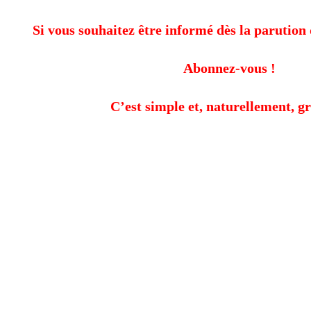
Si vous souhaitez être informé dès la parution 
Abonnez-vous !
C’est simple et, naturellement, gr