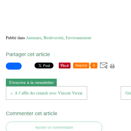
Publié dans
Animaux
,
Biodiversité
,
Environnement
Partager cet article
Repost
0
S'inscrire à la newsletter
A l’affût des renards avec Vincent Verzat
Gri
Commenter cet article
Ajouter un commentaire