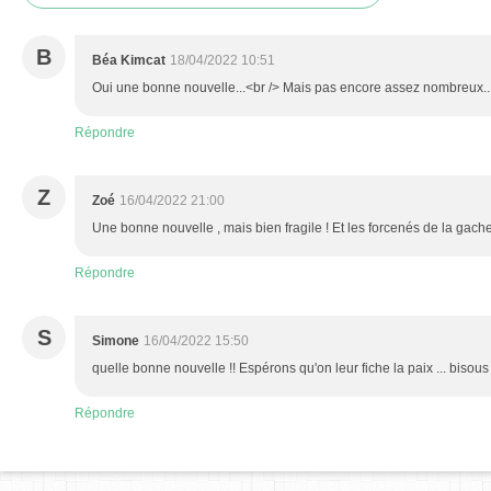
B
Béa Kimcat
18/04/2022 10:51
Oui une bonne nouvelle...<br /> Mais pas encore assez nombreux..
Répondre
Z
Zoé
16/04/2022 21:00
Une bonne nouvelle , mais bien fragile ! Et les forcenés de la gachet
Répondre
S
Simone
16/04/2022 15:50
quelle bonne nouvelle !! Espérons qu'on leur fiche la paix ... bisou
Répondre