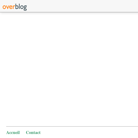
Accueil
Contact