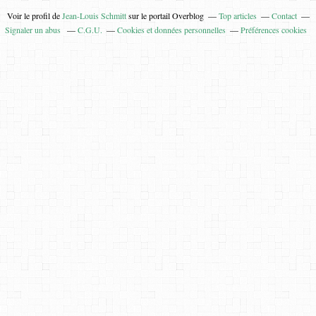
Voir le profil de
Jean-Louis Schmitt
sur le portail Overblog
Top articles
Contact
Signaler un abus
C.G.U.
Cookies et données personnelles
Préférences cookies