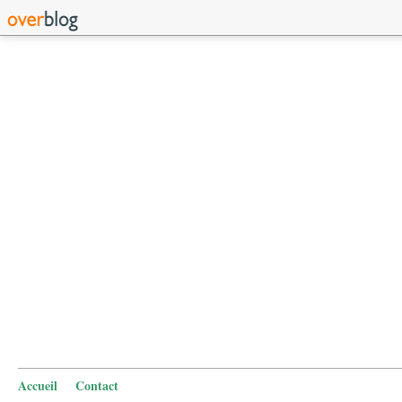
Accueil
Contact