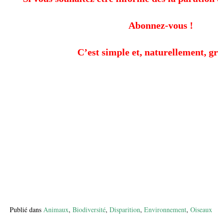
Abonnez-vous !
C’est simple et, naturellement, gr
Publié dans
Animaux
,
Biodiversité
,
Disparition
,
Environnement
,
Oiseaux