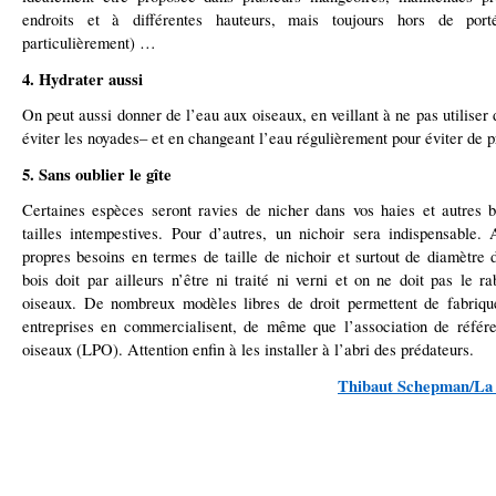
endroits et à différentes hauteurs, mais toujours hors de port
particulièrement) …
4. Hydrater aussi
On peut aussi donner de l’eau aux oiseaux, en veillant à ne pas utiliser
éviter les noyades– et en changeant l’eau régulièrement pour éviter de 
5. Sans oublier le gîte
Certaines espèces seront ravies de nicher dans vos haies et autres 
tailles intempestives. Pour d’autres, un nichoir sera indispensable.
propres besoins en termes de taille de nichoir et surtout de diamètre d
bois doit par ailleurs n’être ni traité ni verni et on ne doit pas le r
oiseaux. De nombreux modèles libres de droit permettent de fabrique
entreprises en commercialisent, de même que l’association de référ
oiseaux (LPO). Attention enfin à les installer à l’abri des prédateurs.
Thibaut Schepman/La 