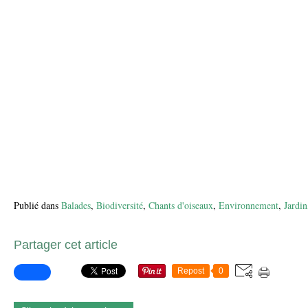
Publié dans
Balades
,
Biodiversité
,
Chants d'oiseaux
,
Environnement
,
Jardin
Partager cet article
Repost
0