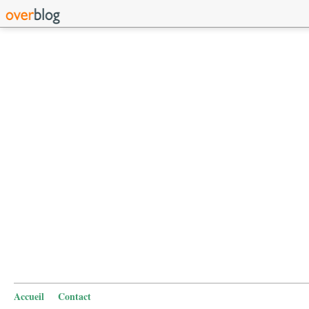
Accueil
Contact