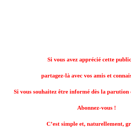
Si vous avez apprécié cette public
partagez-là avec vos amis et connai
Si vous souhaitez être informé dès la parution 
Abonnez-vous !
C’est simple et, naturellement, gr