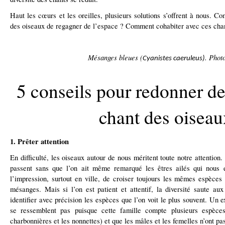
Haut les cœurs et les oreilles, plusieurs solutions s’offrent à nous. C
des oiseaux de regagner de l’espace ? Comment cohabiter avec ces cha
Mésanges bleues
(
. Phot
Cyanistes caeruleus
)
5 conseils pour redonner de
chant des oiseau
1. Prêter attention
En difficulté, les oiseaux autour de nous méritent toute notre attention.
passent sans que l’on ait même remarqué les êtres ailés qui nous
l’impression, surtout en ville, de croiser toujours les mêmes espèces
mésanges. Mais si l’on est patient et attentif, la diversité saute 
identifier avec précision les espèces que l’on voit le plus souvent. Un
se ressemblent pas puisque cette famille compte plusieurs espèces
charbonnières et les nonnettes) et que les mâles et les femelles n’ont p