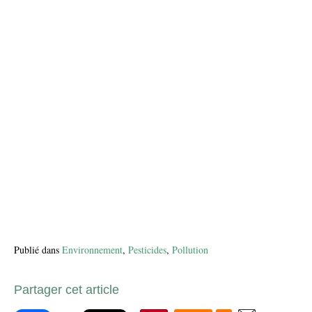
Publié dans
Environnement
,
Pesticides
,
Pollution
Partager cet article