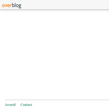
Accueil
Contact