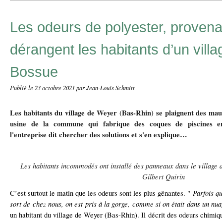
Les odeurs de polyester, provena
dérangent les habitants d’un vill
Bossue
Publié le
23 octobre 2021
par Jean-Louis Schmitt
Les habitants du village de Weyer (Bas-Rhin) se plaignent des ma
usine de la commune qui fabrique des coques de piscines en
l'entreprise dit chercher des solutions et s'en explique…
Les habitants incommodés ont installé des panneaux dans le village
Gilbert Quirin
Parfois q
C’est surtout le matin que les odeurs sont les plus gênantes. "
sort de chez nous, on est pris à la gorge, comme si on était dans un nu
un habitant du village de Weyer (Bas-Rhin). Il décrit des odeurs chimique