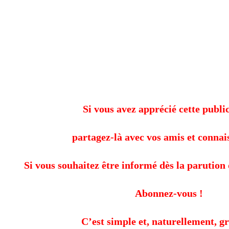
Si vous avez apprécié cette public
partagez-là avec vos amis et connai
Si vous souhaitez être informé dès la parution 
Abonnez-vous !
C’est simple et, naturellement, gr