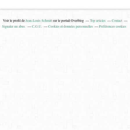
Voir le profil de
Jean-Louis Schmitt
sur le portail Overblog
Top articles
Contact
Signaler un abus
C.G.U.
Cookies et données personnelles
Préférences cookies