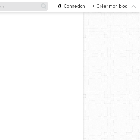
Connexion
+
Créer mon blog