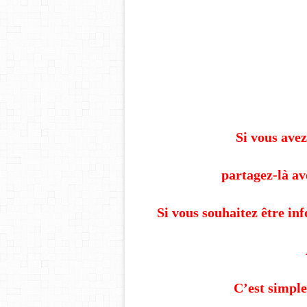
Si vous avez
partagez-là av
Si vous souhaitez être in
C’est simple