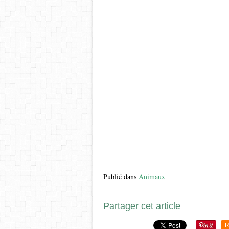
Publié dans
Animaux
Partager cet article
R