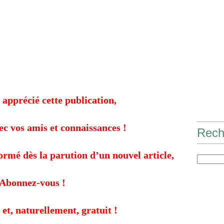
 apprécié cette publication,
ec vos amis et connaissances !
Rech
formé dès la parution d’un nouvel article,
Abonnez-vous !
 et, naturellement, gratuit !