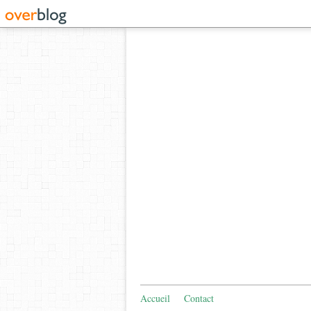
Accueil
Contact