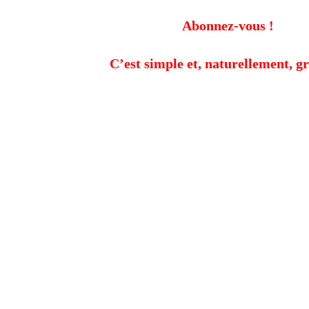
Abonnez-vous !
C’est simple et, naturellement, gr