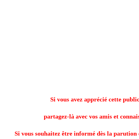
Si vous avez apprécié cette public
partagez-là avec vos amis et connai
Si vous souhaitez être informé dès la parution 