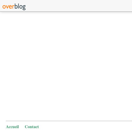
Accueil
Contact