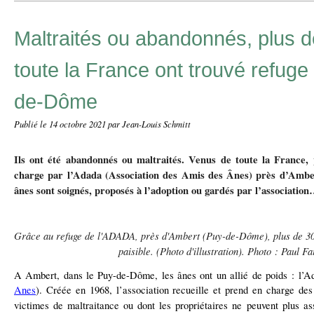
Maltraités ou abandonnés, plus 
toute la France ont trouvé refuge
de-Dôme
Publié le
14 octobre 2021
par Jean-Louis Schmitt
Ils ont été abandonnés ou maltraités. Venus de toute la France, 
charge par l’Adada (Association des Amis des Ânes) près d’Ambe
ânes sont soignés, proposés à l’adoption ou gardés par l’associatio
Grâce au refuge de l'ADADA, près d'Ambert (Puy-de-Dôme), plus de 30
paisible. (Photo d'illustration). Photo : Paul F
A Ambert, dans le Puy-de-Dôme, les ânes ont un allié de poids : l’A
Anes
). Créée en 1968, l’association recueille et prend en charge des
victimes de maltraitance ou dont les propriétaires ne peuvent plus a