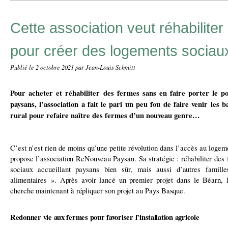
Cette association veut réhabiliter
pour créer des logements sociau
Publié le
2 octobre 2021
par Jean-Louis Schmitt
Pour acheter et réhabiliter des fermes sans en faire porter le po
paysans, l’association a fait le pari un peu fou de faire venir les 
rural pour refaire naître des fermes d’un nouveau genre…
C’est n’est rien de moins qu’une petite révolution dans l’accès au logeme
propose l’association ReNouveau Paysan. Sa stratégie : réhabiliter des
sociaux accueillant paysans bien sûr, mais aussi d’autres fami
alimentaires ». Après avoir lancé un premier projet dans le Béarn, 
cherche maintenant à répliquer son projet au Pays Basque.
Redonner vie aux fermes pour favoriser l’installation agricole