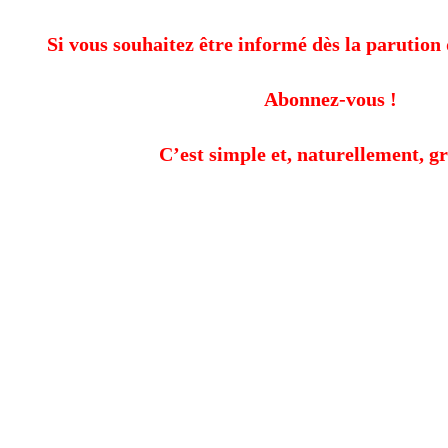
Si vous souhaitez être informé dès la parution 
Abonnez-vous !
C’est simple et, naturellement, gr