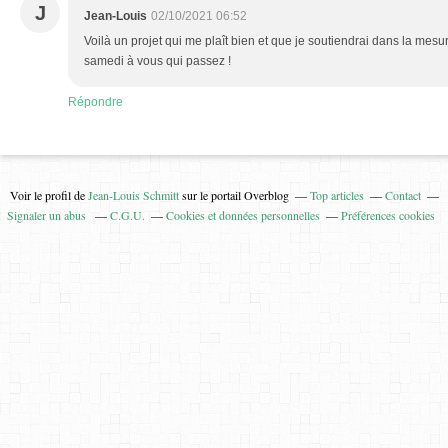
J
Jean-Louis
02/10/2021 06:52
Voilà un projet qui me plaît bien et que je soutiendrai dans la mes
samedi à vous qui passez !
Répondre
Voir le profil de
Jean-Louis Schmitt
sur le portail Overblog
Top articles
Contact
Signaler un abus
C.G.U.
Cookies et données personnelles
Préférences cookies