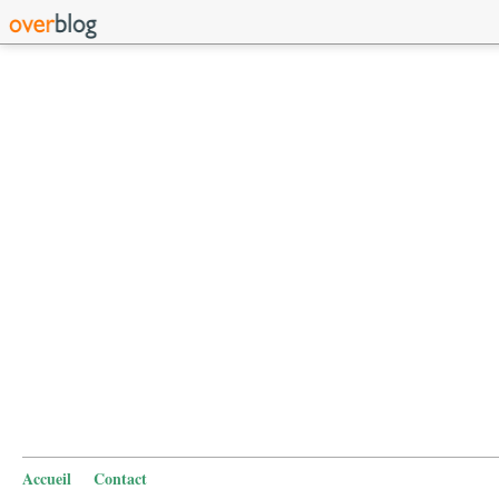
Accueil
Contact