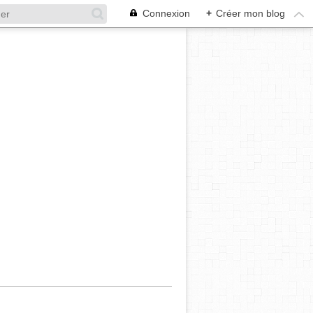
Connexion
+
Créer mon blog