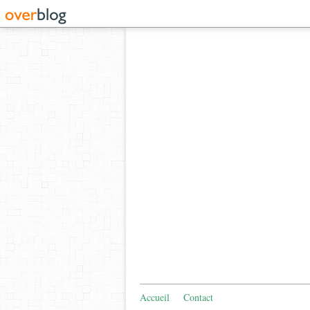
Accueil
Contact