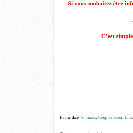
Si vous souhaitez être in
C’est simple
Publié dans
Animaux
,
Coup de coeur
,
Lire