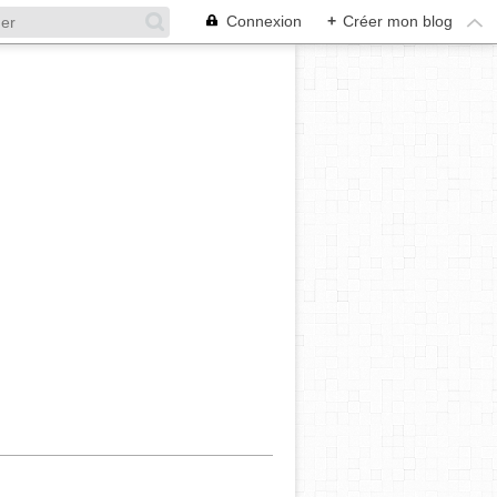
Connexion
+
Créer mon blog