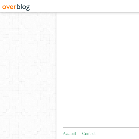
Accueil
Contact