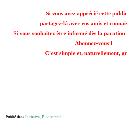
Si vous avez apprécié cette public
partagez-là avec vos amis et connai
Si vous souhaitez être informé dès la parution 
Abonnez-vous !
C’est simple et, naturellement, gr
Publié dans
Initiative
,
Biodiversité