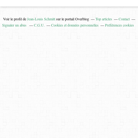
Voir le profil de
Jean-Louis Schmitt
sur le portail Overblog
Top articles
Contact
Signaler un abus
C.G.U.
Cookies et données personnelles
Préférences cookies