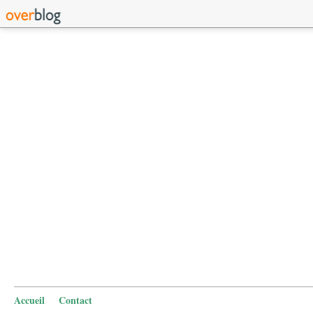
Accueil
Contact