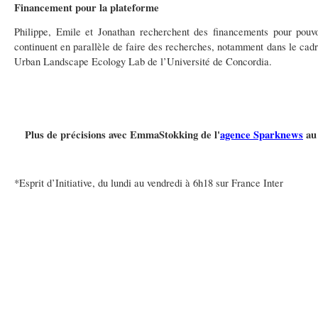
Financement pour la plateforme
Philippe, Emile et Jonathan recherchent des financements pour pouvoir
continuent en parallèle de faire des recherches, notamment dans le cadr
Urban Landscape Ecology Lab de l’Université de Concordia.
Plus de précisions avec EmmaStokking de l'
agence Sparknews
au
*Esprit d’Initiative, du lundi au vendredi à 6h18 sur France Inter