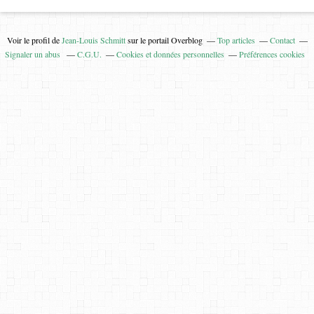
Voir le profil de
Jean-Louis Schmitt
sur le portail Overblog
Top articles
Contact
Signaler un abus
C.G.U.
Cookies et données personnelles
Préférences cookies