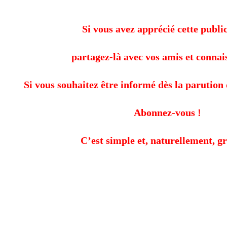
Si vous avez apprécié cette public
partagez-là avec vos amis et connai
Si vous souhaitez être informé dès la parution 
Abonnez-vous !
C’est simple et, naturellement, gr