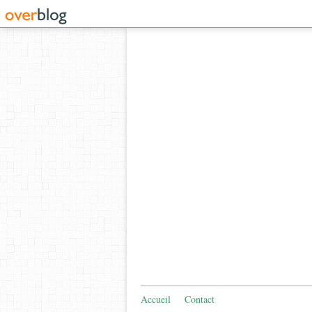
Accueil
Contact