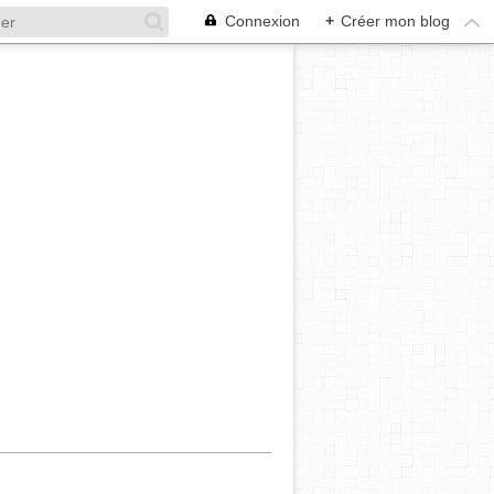
Connexion
+
Créer mon blog