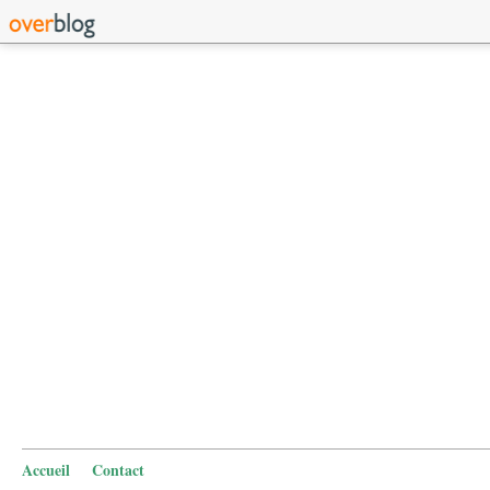
Accueil
Contact