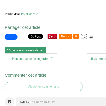
Publié dans
Point de vue
Partager cet article
Repost
0
S'inscrire à la newsletter
Plan anti-canicule au jardin (2)
Il est minu
Commenter cet article
Ajouter un commentaire
B
bellokan
12/08/2019 21:32