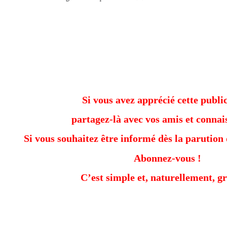
Si vous avez apprécié cette public
partagez-là avec vos amis et connai
Si vous souhaitez être informé dès la parution 
Abonnez-vous !
C’est simple et, naturellement, gr