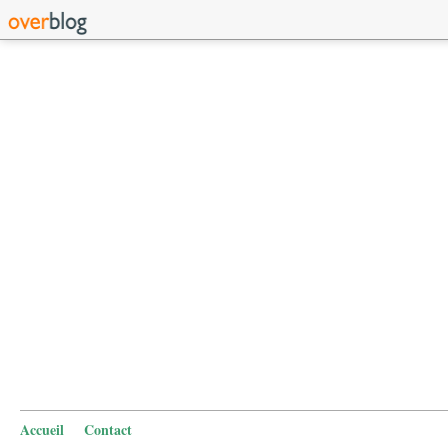
Accueil
Contact