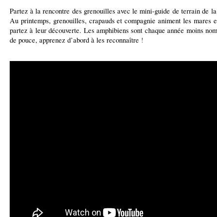
Partez
à la rencontre des grenouilles avec le
mini-guide
de terrain de l
Au printemps, grenouilles, crapauds et compagnie animent les mares et
partez à leur découverte. Les amphibiens sont chaque année moins nom
de pouce, apprenez d’abord à les reconnaître
!