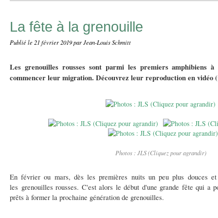
La fête à la grenouille
Publié le
21 février 2019
par Jean-Louis Schmitt
Les grenouilles rousses sont parmi les premiers amphibiens à s
commencer leur migration. Découvrez leur reproduction en vidéo (v
Photos : JLS (Cliquez pour agrandir)
En février ou mars, dès les premières nuits un peu plus douces et
les grenouilles rousses. C'est alors le début d'une grande fête qui a p
prêts à former la prochaine génération de grenouilles.