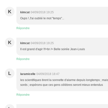
K
kimcat
04/09/2018 19:25
Oups ! J'ai oublié le mot "temps"...
Répondre
K
kimcat
04/09/2018 19:25
Il est grand d'agir !!!<br /> Belle soirée Jean-Louis
Répondre
L
laramicelle
04/09/2018 18:47
les scientifiques tirent la sonnette d'alarme depuis longtemps ; mai
sords ; espérons que ces gens célèbres seront mieux entendus
Répondre