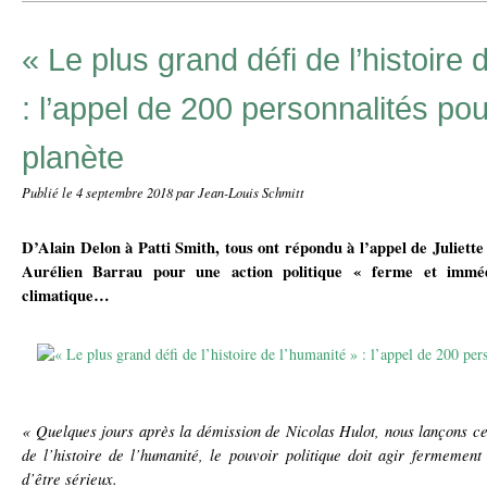
« Le plus grand défi de l’histoire 
: l’appel de 200 personnalités pou
planète
Publié le
4 septembre 2018
par Jean-Louis Schmitt
D’Alain Delon à Patti Smith, tous ont répondu à l’appel de Juliette
Aurélien Barrau pour une action politique « ferme et immé
climatique…
« Quelques jours après la démission de Nicolas Hulot, nous lançons cet
de l’histoire de l’humanité, le pouvoir politique doit agir fermement
d’être sérieux.