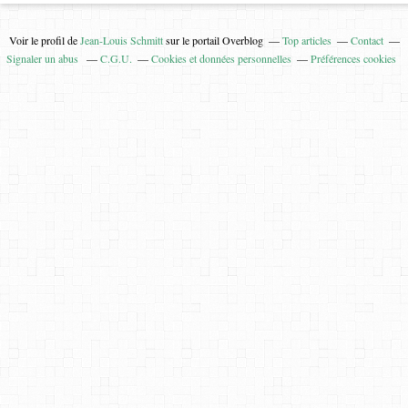
Voir le profil de
Jean-Louis Schmitt
sur le portail Overblog
Top articles
Contact
Signaler un abus
C.G.U.
Cookies et données personnelles
Préférences cookies