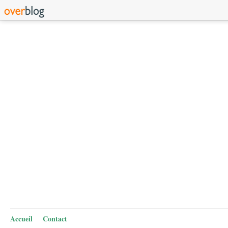
Accueil
Contact