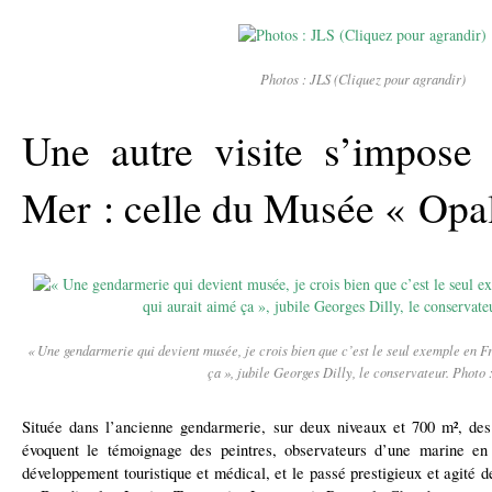
Photos : JLS (Cliquez pour agrandir)
Une autre visite s’impose 
Mer : celle du Musée « Opa
« Une gendarmerie qui devient musée, je crois bien que c’est le seul exemple en F
ça », jubile Georges Dilly, le conservateur. Photo 
Située dans l’ancienne gendarmerie,
sur deux niveaux et 700 m², des
évoquent le témoignage des peintres, observateurs d’une marine en 
développement touristique et médical, et le passé prestigieux et agité