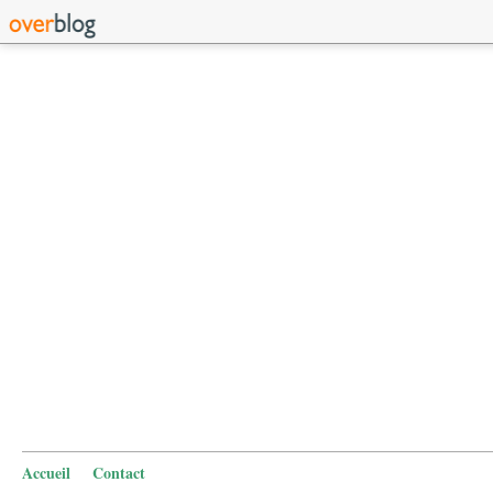
Accueil
Contact