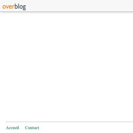
Accueil
Contact