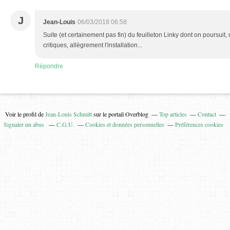
J
Jean-Louis
06/03/2018 06:58
Suite (et certainement pas fin) du feuilleton Linky dont on poursui
critiques, allègrement l'installation...
Répondre
Voir le profil de
Jean-Louis Schmitt
sur le portail Overblog
Top articles
Contact
Signaler un abus
C.G.U.
Cookies et données personnelles
Préférences cookies