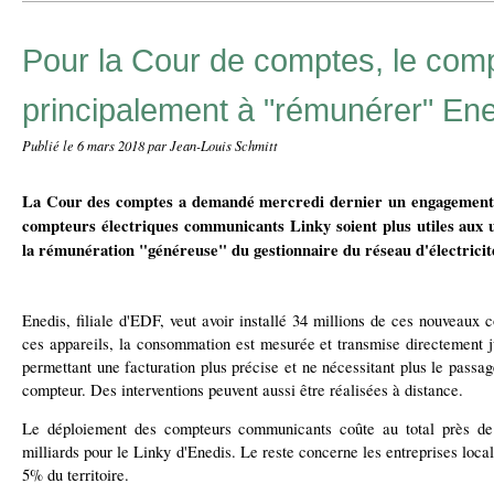
Pour la Cour de comptes, le comp
principalement à "rémunérer" E
Publié le
6 mars 2018
par Jean-Louis Schmitt
La Cour des comptes a demandé mercredi dernier un engagement de
compteurs électriques communicants Linky soient plus utiles aux 
la rémunération "généreuse" du gestionnaire du réseau d'électricit
Enedis, filiale d'EDF, veut avoir installé 34 millions de ces nouveaux 
ces appareils, la consommation est mesurée et transmise directement jus
permettant une facturation plus précise et ne nécessitant plus le passag
compteur. Des interventions peuvent aussi être réalisées à distance.
Le déploiement des compteurs communicants coûte au total près de 5
milliards pour le Linky d'Enedis. Le reste concerne les entreprises local
5% du territoire.