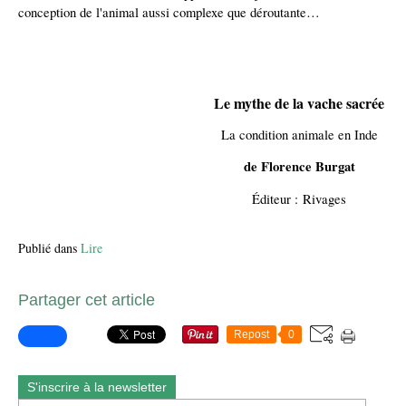
conception de l'animal aussi complexe que déroutante…
Le mythe de la vache sacrée
La condition animale en Inde
de Florence Burgat
Éditeur :
Rivages
Publié dans
Lire
Partager cet article
Repost
0
S'inscrire à la newsletter