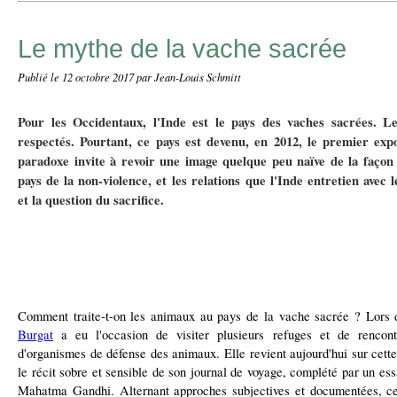
Le mythe de la vache sacrée
Publié le
12 octobre 2017
par Jean-Louis Schmitt
Pour les Occidentaux, l'Inde est le pays des vaches sacrées. L
respectés. Pourtant, ce pays est devenu, en 2012, le premier exp
paradoxe invite à revoir une image quelque peu naïve de la façon
pays de la non-violence, et les relations que l'Inde entretien avec l
et la question du sacrifice.
Comment traite-t-on les animaux au pays de la vache sacrée ? Lors 
Burgat
a eu l'occasion de visiter plusieurs refuges et de rencon
d'organismes de défense des animaux. Elle revient aujourd'hui sur cette
le récit sobre et sensible de son journal de voyage, complété par un ess
Mahatma Gandhi. Alternant approches subjectives et documentées, ce 