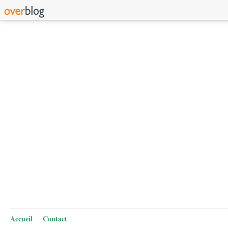
Accueil
Contact