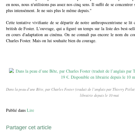
en nous, nous n'utilisions pas assez nos cinq sens. Il suffit de se concentrer 
plus intensément. Je ne suis plus le même depuis."
Cette tentative vivifiante de se départir de notre anthropocentrisme se lit 
british de Foster. L'ouvrage, qui a figuré un temps sur la liste des best-sel
en cours d'adaptation au cinéma. On ne connaît pas encore le nom du com
Charles Foster. Mais on lui souhaite bien du courage.
Dans la peau d’une Bête, par Charles Foster (traduit de l’anglais par Thierry Piélat
librairie depuis le 10 mai
Publié dans
Lire
Partager cet article