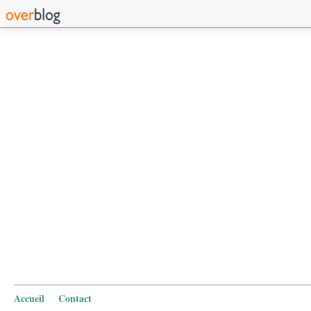
Accueil
Contact