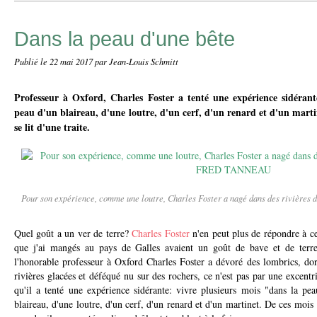
Dans la peau d'une bête
Publié le
22 mai 2017
par Jean-Louis Schmitt
Professeur à Oxford, Charles Foster a tenté une expérience sidérant
peau d'un blaireau, d'une loutre, d'un cerf, d'un renard et d'un martin
se lit d'une traite.
Pour son expérience, comme une loutre, Charles Foster a nagé dans des riviè
Quel goût a un ver de terre?
Charles Foster
n'en peut plus de répondre à c
que j'ai mangés au pays de Galles avaient un goût de bave et de terre.
l'honorable professeur à Oxford Charles Foster a dévoré des lombrics, dor
rivières glacées et déféqué nu sur des rochers, ce n'est pas par une excentr
qu'il a tenté une expérience sidérante: vivre plusieurs mois "dans la pea
blaireau, d'une loutre, d'un cerf, d'un renard et d'un martinet. De ces mois