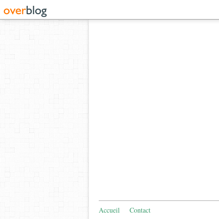
Accueil
Contact