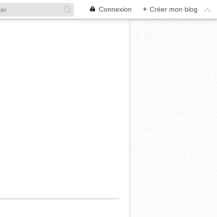
Connexion
+
Créer mon blog